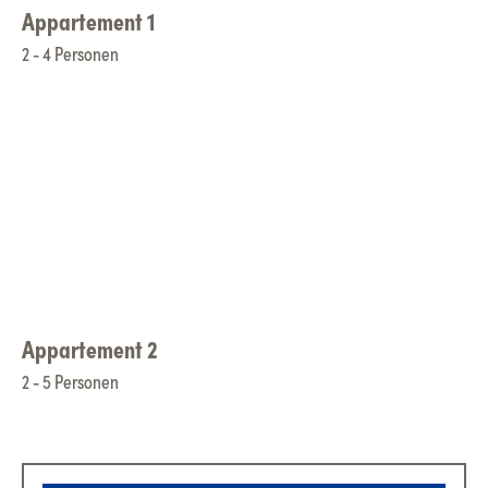
Appartement 1
2 - 4 Personen
Appartement 2
2 - 5 Personen