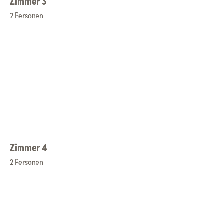
Zimmer 3
2 Personen
Zimmer 4
2 Personen