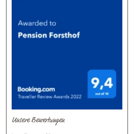
Unsere Bewertungen