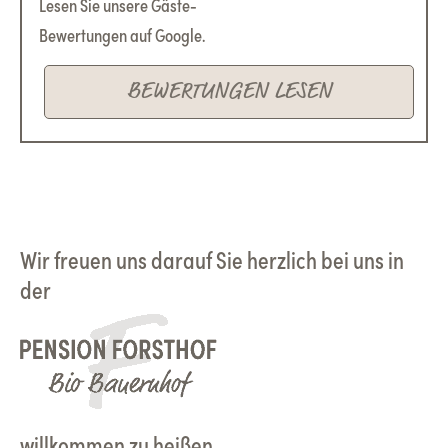
Lesen Sie unsere Gäste-
Bewertungen auf Google.
BEWERTUNGEN LESEN
Wir freuen uns darauf Sie herzlich bei uns in
der
willkommen zu heißen.