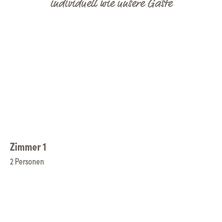
individuell wie unsere Gäste
Zimmer 1
2 Personen