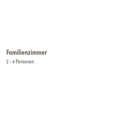
Familienzimmer
2 - 4 Personen