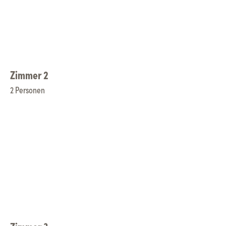
Zimmer 2
2 Personen